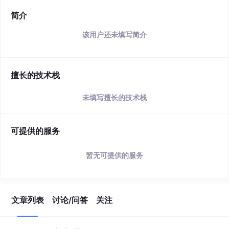
简介
该用户还未填写简介
擅长的技术栈
未填写擅长的技术栈
可提供的服务
暂无可提供的服务
文章列表
讨论/问答
关注