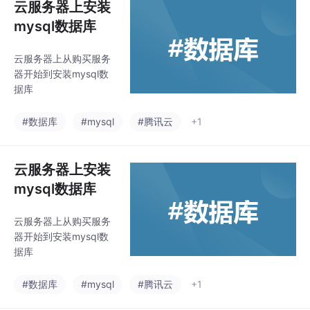
云服务器上安装
mysql数据库
云服务器上从购买服务
器开始到安装mysql数
据库
#数据库
#mysql
#腾讯云
+1
云服务器上安装
mysql数据库
云服务器上从购买服务
器开始到安装mysql数
据库
#数据库
#mysql
#腾讯云
+1