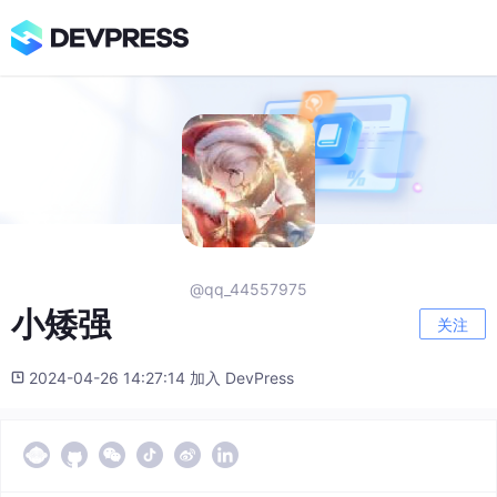
@qq_44557975
小矮强
关注
2024-04-26 14:27:14 加入 DevPress