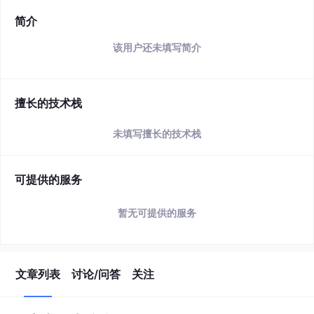
简介
该用户还未填写简介
擅长的技术栈
未填写擅长的技术栈
可提供的服务
暂无可提供的服务
文章列表
讨论/问答
关注