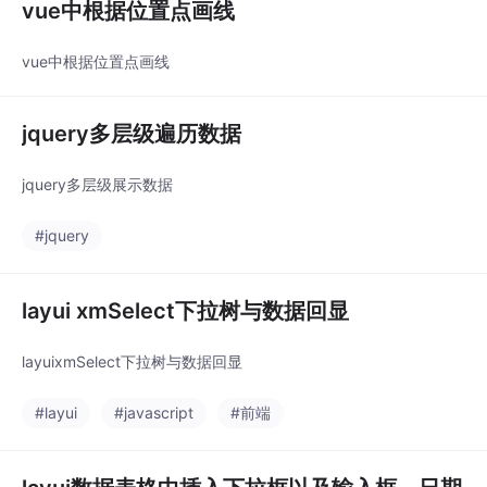
vue中根据位置点画线
vue中根据位置点画线
jquery多层级遍历数据
jquery多层级展示数据
#jquery
layui xmSelect下拉树与数据回显
layuixmSelect下拉树与数据回显
#layui
#javascript
#前端