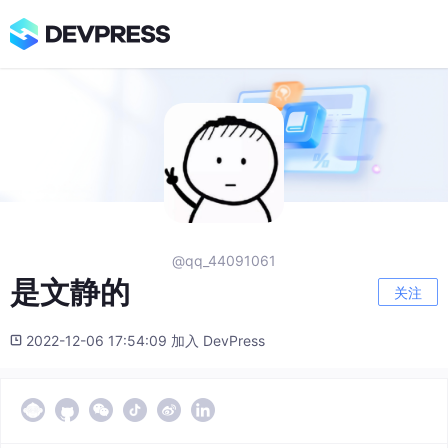
@qq_44091061
是文静的
关注
2022-12-06 17:54:09 加入 DevPress