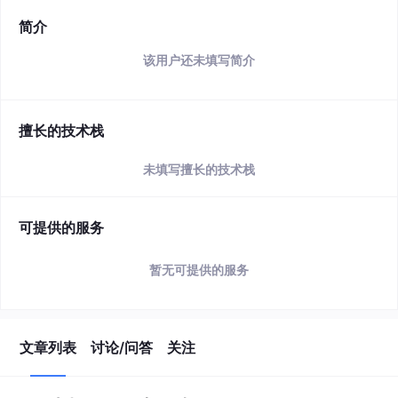
简介
该用户还未填写简介
擅长的技术栈
未填写擅长的技术栈
可提供的服务
暂无可提供的服务
文章列表
讨论/问答
关注