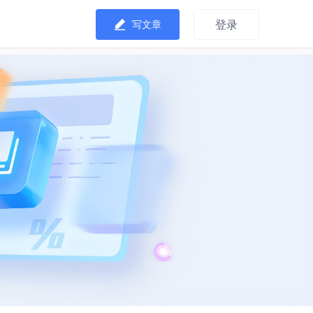
登录
写文章