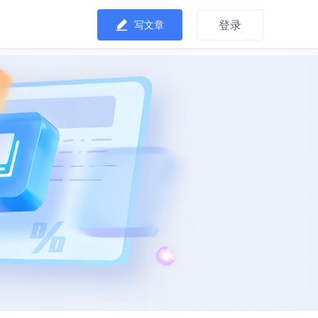
登录
写文章