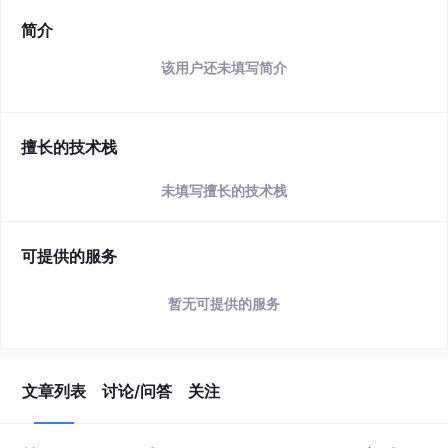
简介
该用户还未填写简介
擅长的技术栈
未填写擅长的技术栈
可提供的服务
暂无可提供的服务
文章列表
讨论/问答
关注