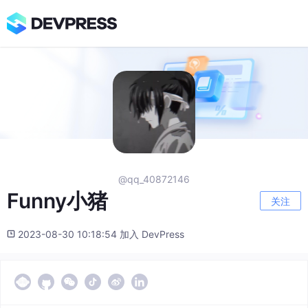
@qq_40872146
Funny小猪
关注
2023-08-30 10:18:54 加入 DevPress