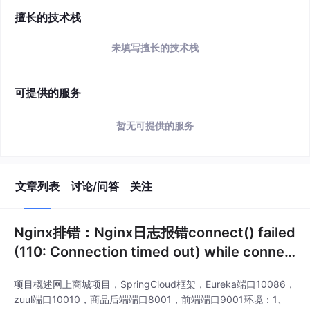
简介
该用户还未填写简介
擅长的技术栈
未填写擅长的技术栈
可提供的服务
暂无可提供的服务
文章列表
讨论/问答
关注