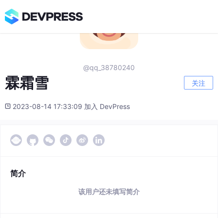
@qq_38780240
霖霜雪
关注
2023-08-14 17:33:09 加入 DevPress