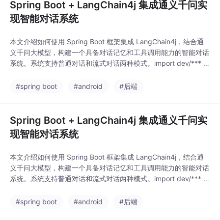
Spring Boot + LangChain4j 集成通义千问实
现智能对话系统
本文介绍如何使用 Spring Boot 框架集成 LangChain4j，结合通
义千问大模型，构建一个具备对话记忆和工具调用能力的智能对话
系统。系统支持普通对话和流式对话两种模式。import dev/*** AI
助手服务接口* wiringMode = EXPLICIT: 显式指定依赖注入。
#spring boot
#android
#后端
Spring Boot + LangChain4j 集成通义千问实
现智能对话系统
本文介绍如何使用 Spring Boot 框架集成 LangChain4j，结合通
义千问大模型，构建一个具备对话记忆和工具调用能力的智能对话
系统。系统支持普通对话和流式对话两种模式。import dev/*** AI
助手服务接口* wiringMode = EXPLICIT: 显式指定依赖注入。
#spring boot
#android
#后端