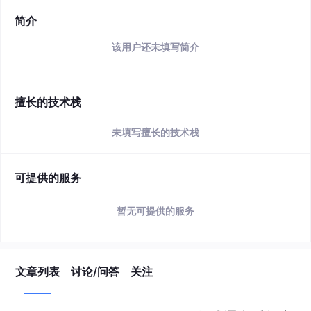
简介
该用户还未填写简介
擅长的技术栈
未填写擅长的技术栈
可提供的服务
暂无可提供的服务
文章列表
讨论/问答
关注