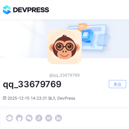
@qq_33679769
qq_33679769
关注
2025-12-15 14:23:21 加入 DevPress