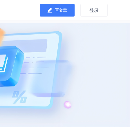
登录
写文章