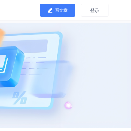
登录
写文章