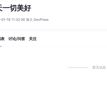
天一切美好
-01-18 11:32:36 加入 DevPress
列表
讨论/问答
关注
暂无信息