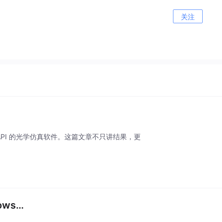
关注
API 的光学仿真软件。这篇文章不只讲结果，更
ws…