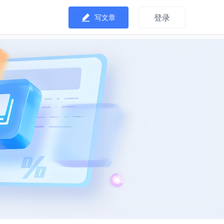
登录
写文章