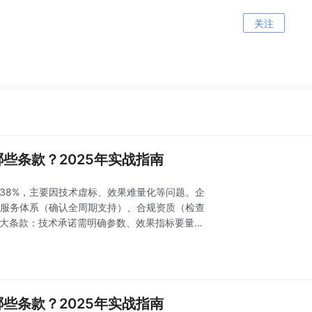
关注
些条款？2025年实战指南
达38%，主要因技术虚标、效果难量化等问题。企
、服务体系（确认全周期支持）、合规资质（检查
8大条款：技术承诺需明确参数、效果指标要量化
些条款？2025年实战指南