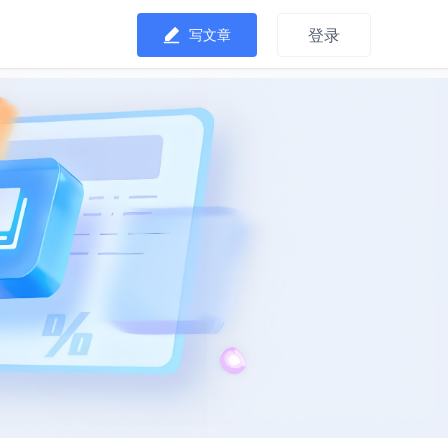
登录
写文章