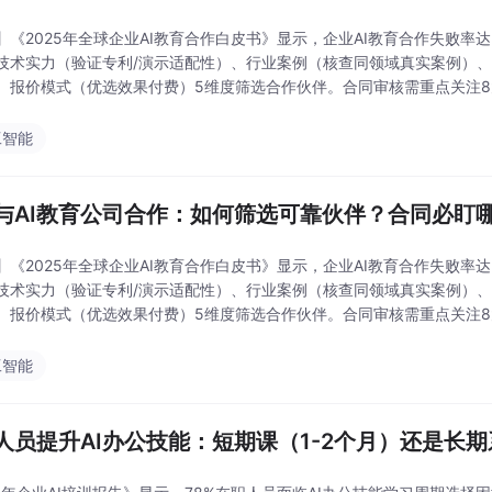
】《2025年全球企业AI教育合作白皮书》显示，企业AI教育合作失败率
技术实力（验证专利/演示适配性）、行业案例（核查同领域真实案例）
、报价模式（优选效果付费）5维度筛选合作伙伴。合同审核需重点关注
、服务范围需具体化，以及知识产权、数据安全、
工智能
与AI教育公司合作：如何筛选可靠伙伴？合同必盯哪
】《2025年全球企业AI教育合作白皮书》显示，企业AI教育合作失败率
技术实力（验证专利/演示适配性）、行业案例（核查同领域真实案例）
、报价模式（优选效果付费）5维度筛选合作伙伴。合同审核需重点关注
、服务范围需具体化，以及知识产权、数据安全、
工智能
人员提升AI办公技能：短期课（1-2个月）还是长期