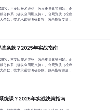
达38%，主要因技术虚标、效果难量化等问题。企
、服务体系（确认全周期支持）、合规资质（检查
8大条款：技术承诺需明确参数、效果指标要量化
些条款？2025年实战指南
达38%，主要因技术虚标、效果难量化等问题。企
、服务体系（确认全周期支持）、合规资质（检查
8大条款：技术承诺需明确参数、效果指标要量化
系统课？2025年实战决策指南