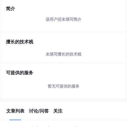
简介
该用户还未填写简介
擅长的技术栈
未填写擅长的技术栈
可提供的服务
暂无可提供的服务
文章列表
讨论/问答
关注