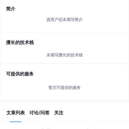
简介
该用户还未填写简介
擅长的技术栈
未填写擅长的技术栈
可提供的服务
暂无可提供的服务
文章列表
讨论/问答
关注