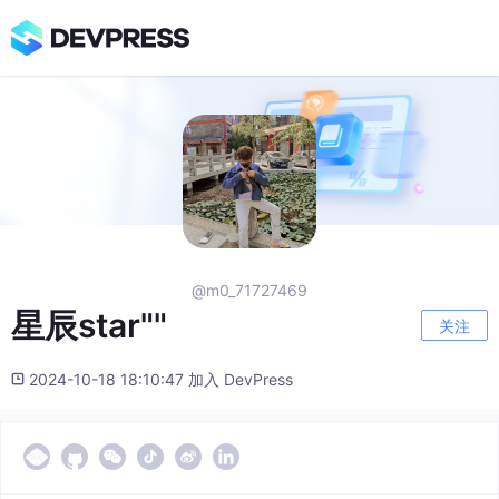
@m0_71727469
星辰star""
关注
2024-10-18 18:10:47 加入 DevPress