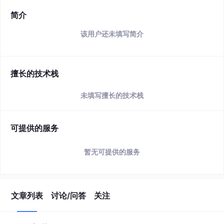
简介
该用户还未填写简介
擅长的技术栈
未填写擅长的技术栈
可提供的服务
暂无可提供的服务
文章列表
讨论/问答
关注