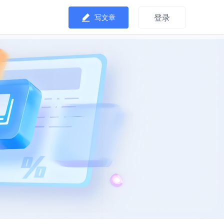
登录
写文章