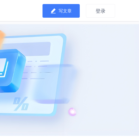
登录
写文章