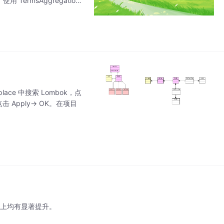
TermsAggregation
tplace 中搜索 Lombok，点
 Apply→ OK。在项目
全性上均有显著提升。