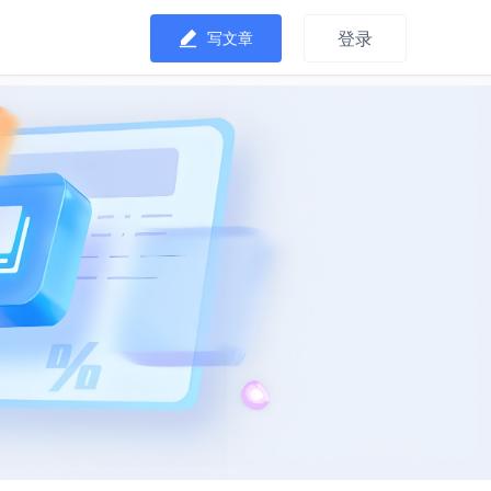
登录
写文章