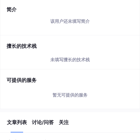
简介
该用户还未填写简介
擅长的技术栈
未填写擅长的技术栈
可提供的服务
暂无可提供的服务
文章列表
讨论/问答
关注