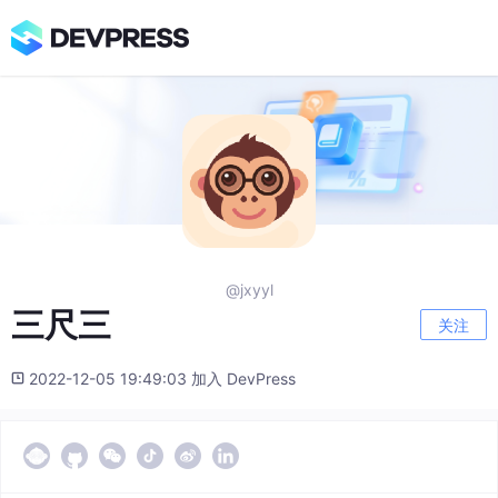
@jxyyl
三尺三
关注
2022-12-05 19:49:03 加入 DevPress