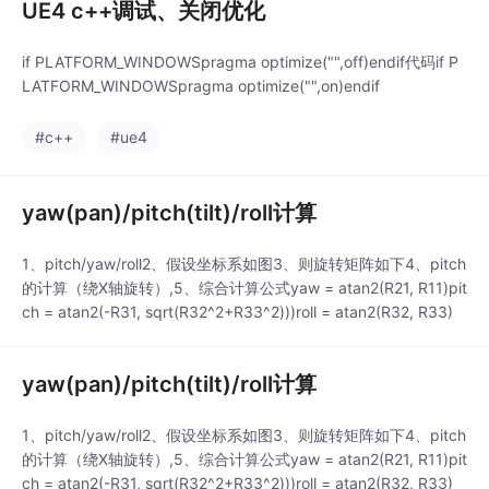
UE4 c++调试、关闭优化
if PLATFORM_WINDOWSpragma optimize("",off)endif代码if P
LATFORM_WINDOWSpragma optimize("",on)endif
#c++
#ue4
yaw(pan)/pitch(tilt)/roll计算
1、pitch/yaw/roll2、假设坐标系如图3、则旋转矩阵如下4、pitch
的计算（绕X轴旋转）,5、综合计算公式yaw = atan2(R21, R11)pit
ch = atan2(-R31, sqrt(R32^2+R33^2)))roll = atan2(R32, R33)
yaw(pan)/pitch(tilt)/roll计算
1、pitch/yaw/roll2、假设坐标系如图3、则旋转矩阵如下4、pitch
的计算（绕X轴旋转）,5、综合计算公式yaw = atan2(R21, R11)pit
ch = atan2(-R31, sqrt(R32^2+R33^2)))roll = atan2(R32, R33)