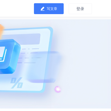
登录
写文章