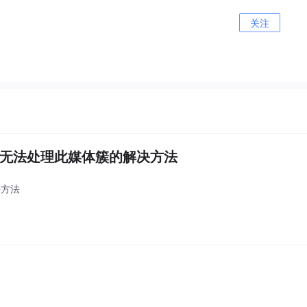
关注
er无法处理此媒体簇的解决方法
决方法