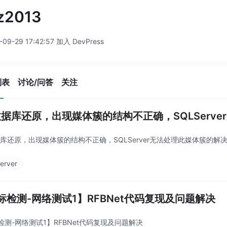
z2013
-09-29 17:42:57 加入 DevPress
列表
讨论/问答
关注
l数据库还原，出现媒体簇的结构不正确，SQLServ
数据库还原，出现媒体簇的结构不正确，SQLServer无法处理此媒体簇的解
erver
标检测-网络测试1】RFBNet代码复现及问题解决
检测-网络测试1】RFBNet代码复现及问题解决