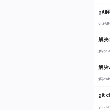
git解
git解决
解决
解决d
解决
解决wi
git
git 