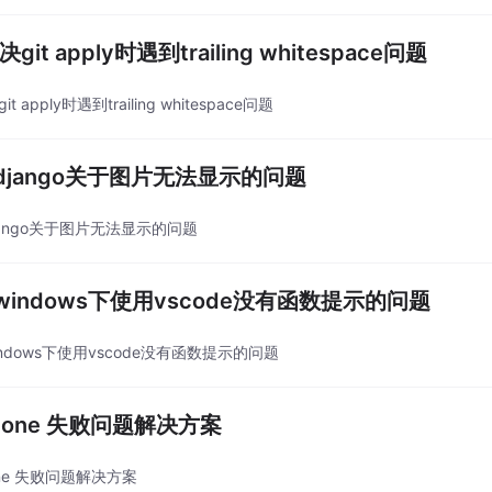
决git apply时遇到trailing whitespace问题
git apply时遇到trailing whitespace问题
django关于图片无法显示的问题
jango关于图片无法显示的问题
windows下使用vscode没有函数提示的问题
ndows下使用vscode没有函数提示的问题
 clone 失败问题解决方案
clone 失败问题解决方案