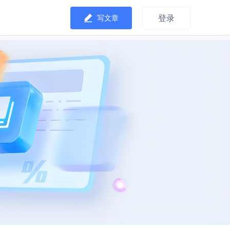
登录
写文章