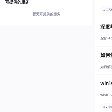
可提供的服务
#目
暂无可提供的服务
深度
深度学
如何
如何解决
win
win10
#vsc