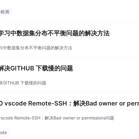
标检测
学习中数据集分布不平衡问题的解决方法
习中数据集分布不平衡问题的解决方法
解决GITHUB 下载慢的问题
GITHUB 下载慢的问题
10 vscode Remote-SSH：解决Bad owner or pe
 vscode Remote-SSH：解决Bad owner or permissions问题
ode