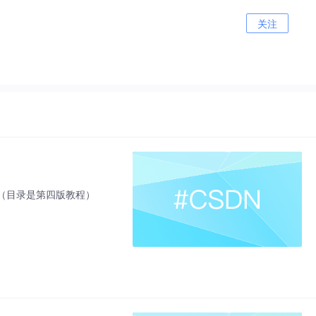
关注
（目录是第四版教程）