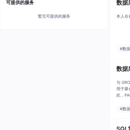
数据
可提供的服务
暂无可提供的服务
本人在
#数
数据库
与 GR
用于聚
此，PA
#数
SQL