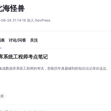
北海怪兽
-06-24 21:14:16 加入 DevPress
列表
讨论/问答
关注
库系统工程师考点笔记
备战数据库系统工程师的考试，把刷历年真题碰到的知识点记录在这边。
据库