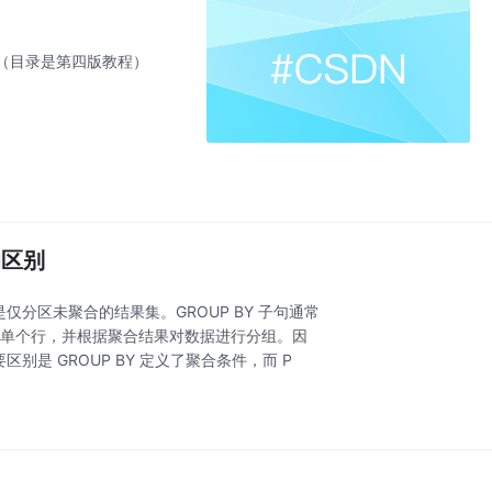
（目录是第四版教程）
 的区别
而是仅分区未聚合的结果集。GROUP BY 子句通常
合成单个行，并根据聚合结果对数据进行分组。因
要区别是 GROUP BY 定义了聚合条件，而 P