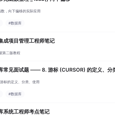
d 函数，向下偏移的实际应用
#数据库
集成项目管理工程师笔记
据第二版教程
库常见面试题 —— 8. 游标 (CURSOR) 的定义、
le 游标的定义、分类、使用
#数据库
库系统工程师考点笔记