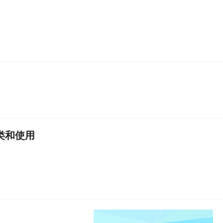
分类和使用