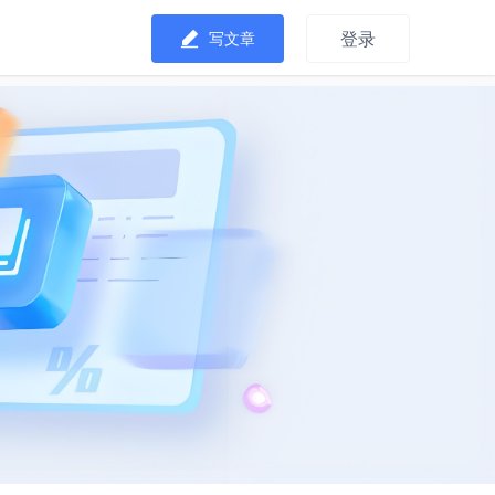
登录
写文章