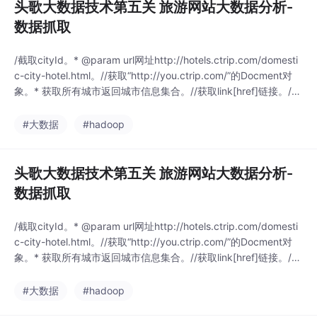
头歌大数据技术第五关 旅游网站大数据分析-
数据抓取
/截取cityId。* @param url网址http://hotels.ctrip.com/domesti
c-city-hotel.html。//获取“http://you.ctrip.com/”的Docment对
象。* 获取所有城市返回城市信息集合。//获取link[href]链接。//
获取所有li之后的i标签。
#大数据
#hadoop
头歌大数据技术第五关 旅游网站大数据分析-
数据抓取
/截取cityId。* @param url网址http://hotels.ctrip.com/domesti
c-city-hotel.html。//获取“http://you.ctrip.com/”的Docment对
象。* 获取所有城市返回城市信息集合。//获取link[href]链接。//
获取所有li之后的i标签。
#大数据
#hadoop