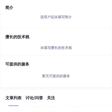
简介
该用户还未填写简介
擅长的技术栈
未填写擅长的技术栈
可提供的服务
暂无可提供的服务
文章列表
讨论/问答
关注