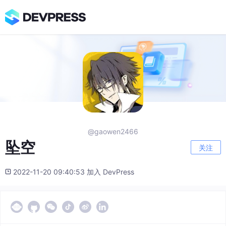
@gaowen2466
坠空
关注
2022-11-20 09:40:53 加入 DevPress