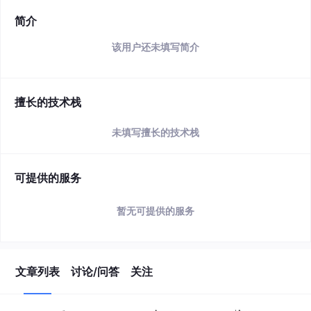
简介
该用户还未填写简介
擅长的技术栈
未填写擅长的技术栈
可提供的服务
暂无可提供的服务
文章列表
讨论/问答
关注