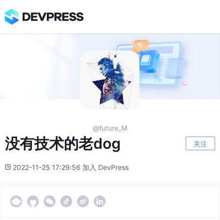
@future_M
没有技术的老dog
关注
2022-11-25 17:29:56 加入 DevPress