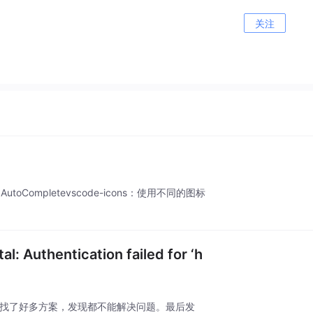
关注
e AutoCompletevscode-icons：使用不同的图标
: Authentication failed for ‘h
。找了好多方案，发现都不能解决问题。最后发