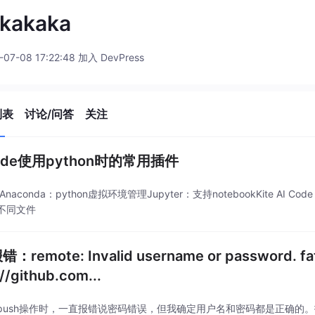
_kakaka
-07-08 17:22:48 加入 DevPress
列表
讨论/问答
关注
ode使用python时的常用插件
nAnaconda：python虚拟环境管理Jupyter：支持notebookKite AI Cod
不同文件
报错：remote: Invalid username or password. fatal
://github.com...
push操作时，一直报错说密码错误，但我确定用户名和密码都是正确的