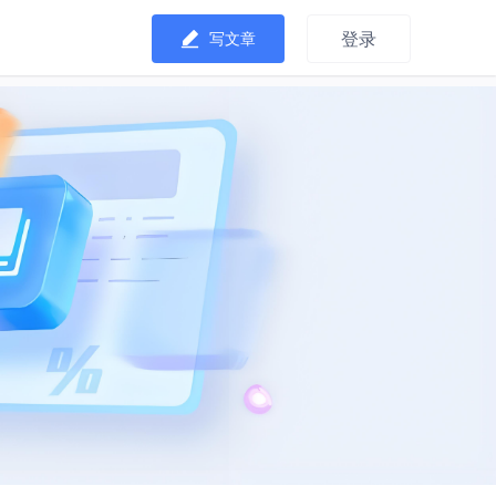
登录
写文章