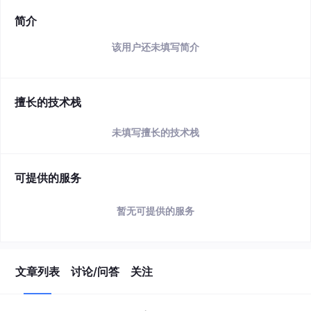
简介
该用户还未填写简介
擅长的技术栈
未填写擅长的技术栈
可提供的服务
暂无可提供的服务
文章列表
讨论/问答
关注