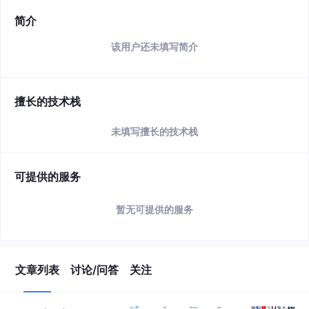
简介
该用户还未填写简介
擅长的技术栈
未填写擅长的技术栈
可提供的服务
暂无可提供的服务
文章列表
讨论/问答
关注