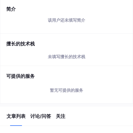
简介
该用户还未填写简介
擅长的技术栈
未填写擅长的技术栈
可提供的服务
暂无可提供的服务
文章列表
讨论/问答
关注