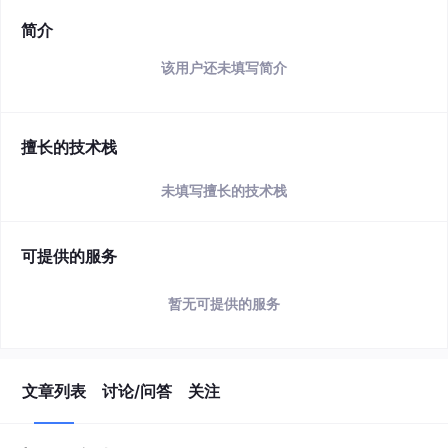
简介
该用户还未填写简介
擅长的技术栈
未填写擅长的技术栈
可提供的服务
暂无可提供的服务
文章列表
讨论/问答
关注