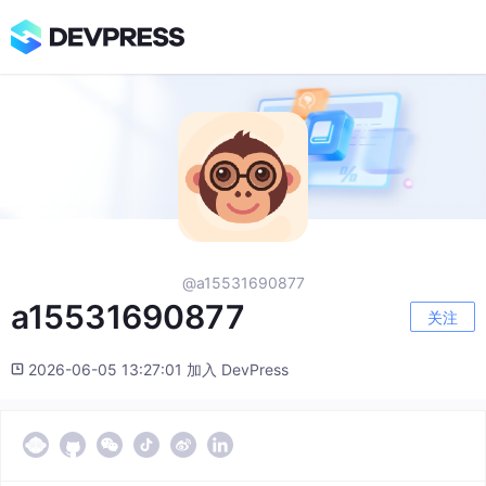
@a15531690877
a15531690877
关注
2026-06-05 13:27:01 加入 DevPress