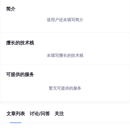
简介
该用户还未填写简介
擅长的技术栈
未填写擅长的技术栈
可提供的服务
暂无可提供的服务
文章列表
讨论/问答
关注