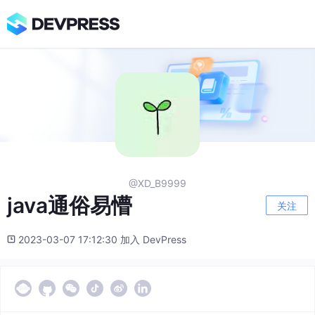
@XD_B9999
java通俗易懵
关注
2023-03-07 17:12:30 加入 DevPress