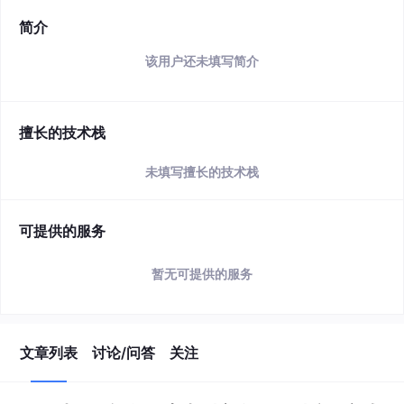
简介
该用户还未填写简介
擅长的技术栈
未填写擅长的技术栈
可提供的服务
暂无可提供的服务
文章列表
讨论/问答
关注