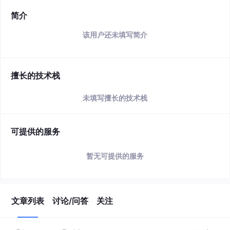
简介
该用户还未填写简介
擅长的技术栈
未填写擅长的技术栈
可提供的服务
暂无可提供的服务
文章列表
讨论/问答
关注