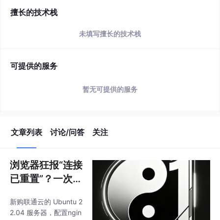
擅长的技术栈
未填写擅长的技术栈
可提供的服务
暂无可提供的服务
文章列表
讨论/问答
关注
浏览器狂报“连接
已重置”？一次云
服务器排障的“破
新购联通云的 Ubuntu 2
案”实录
2.04 服务器，配置ngin