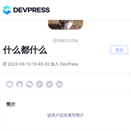
@SMDOUSM
什么都什么
关注
2023-06-13 13:45:32 加入 DevPress
简介
该用户还未填写简介