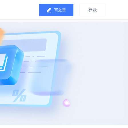
登录
写文章