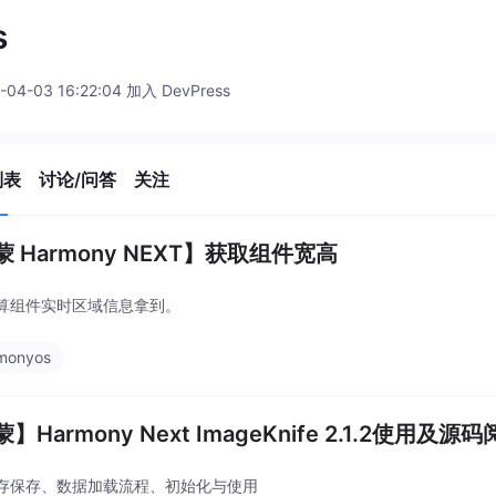
s
-04-03 16:22:04 加入 DevPress
列表
讨论/问答
关注
 Harmony NEXT】获取组件宽高
算组件实时区域信息拿到。
monyos
】Harmony Next ImageKnife 2.1.2使用及源
存保存、数据加载流程、初始化与使用