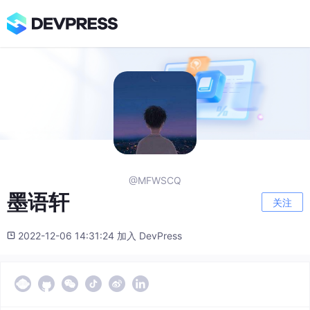
@MFWSCQ
墨语轩
关注
2022-12-06 14:31:24 加入 DevPress