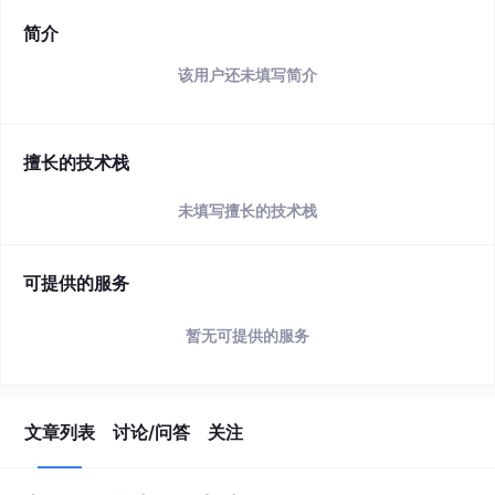
简介
该用户还未填写简介
擅长的技术栈
未填写擅长的技术栈
可提供的服务
暂无可提供的服务
文章列表
讨论/问答
关注