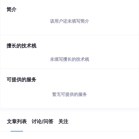
简介
该用户还未填写简介
擅长的技术栈
未填写擅长的技术栈
可提供的服务
暂无可提供的服务
文章列表
讨论/问答
关注