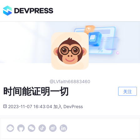
@LVfaith66883460
时间能证明一切
关注
2023-11-07 16:43:04 加入 DevPress