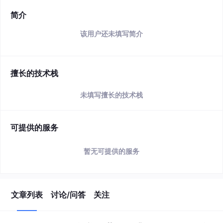
简介
该用户还未填写简介
擅长的技术栈
未填写擅长的技术栈
可提供的服务
暂无可提供的服务
文章列表
讨论/问答
关注