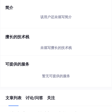
简介
该用户还未填写简介
擅长的技术栈
未填写擅长的技术栈
可提供的服务
暂无可提供的服务
文章列表
讨论/问答
关注