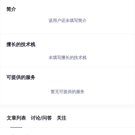
简介
该用户还未填写简介
擅长的技术栈
未填写擅长的技术栈
可提供的服务
暂无可提供的服务
文章列表
讨论/问答
关注