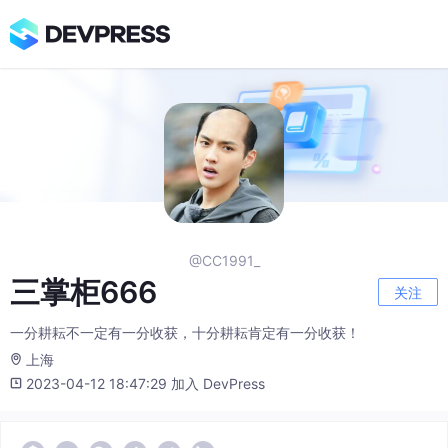
@CC1991_
三掌柜666
关注
一分耕耘不一定有一分收获，十分耕耘肯定有一分收获！
上海
2023-04-12 18:47:29 加入 DevPress