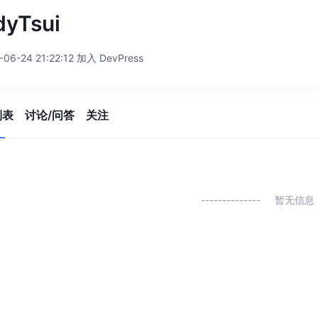
dyTsui
-06-24 21:22:12 加入 DevPress
列表
讨论/问答
关注
暂无信息