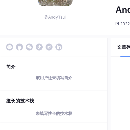
An
@AndyTsui
2022
文章
简介
该用户还未填写简介
擅长的技术栈
未填写擅长的技术栈