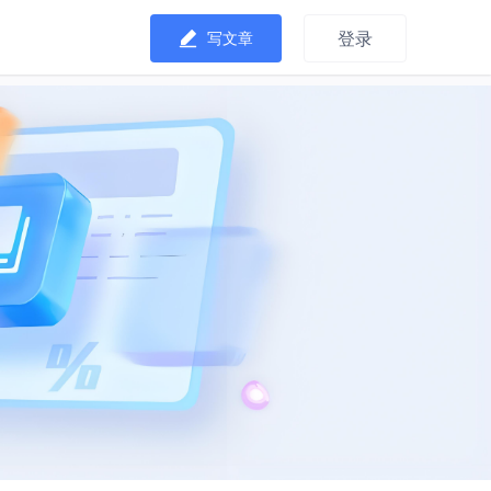
登录
写文章