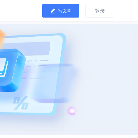
登录
写文章