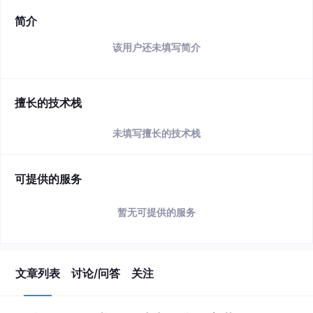
简介
该用户还未填写简介
擅长的技术栈
未填写擅长的技术栈
可提供的服务
暂无可提供的服务
文章列表
讨论/问答
关注