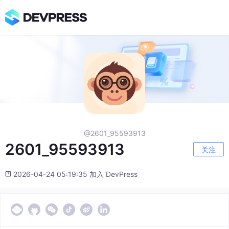
@2601_95593913
2601_95593913
关注
2026-04-24 05:19:35 加入 DevPress