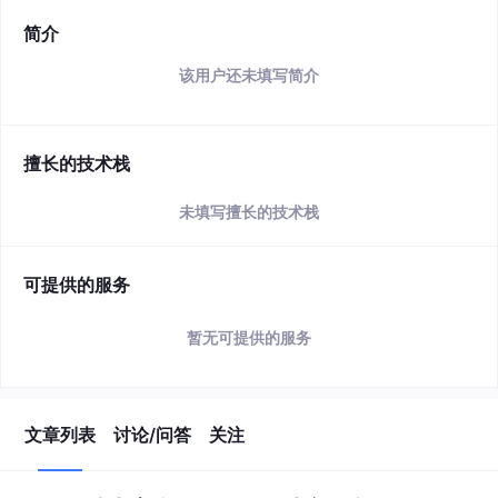
简介
该用户还未填写简介
擅长的技术栈
未填写擅长的技术栈
可提供的服务
暂无可提供的服务
文章列表
讨论/问答
关注