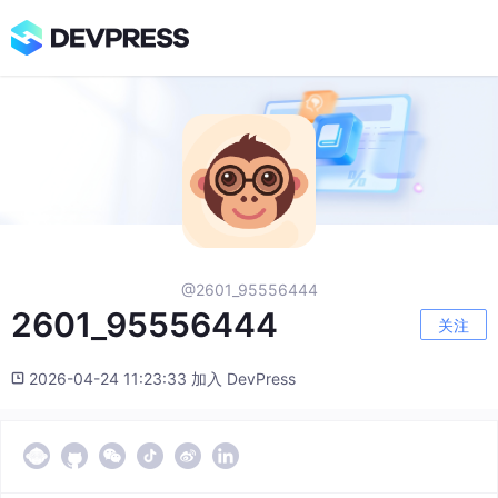
@2601_95556444
2601_95556444
关注
2026-04-24 11:23:33 加入 DevPress