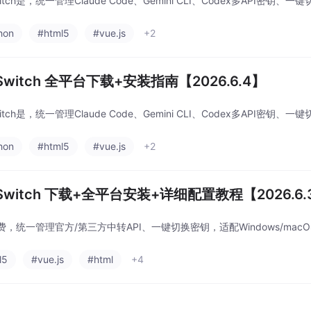
witch是，统一管理Claude Code、Gemini CLI、Codex多API密钥、
hon
#html5
#vue.js
+2
Switch 全平台下载+安装指南【2026.6.4】
witch是，统一管理Claude Code、Gemini CLI、Codex多API密钥、
hon
#html5
#vue.js
+2
Switch 下载+全平台安装+详细配置教程【2026.6.
，统一管理官方/第三方中转API、一键切换密钥，适配Windows/macOS/
l5
#vue.js
#html
+4