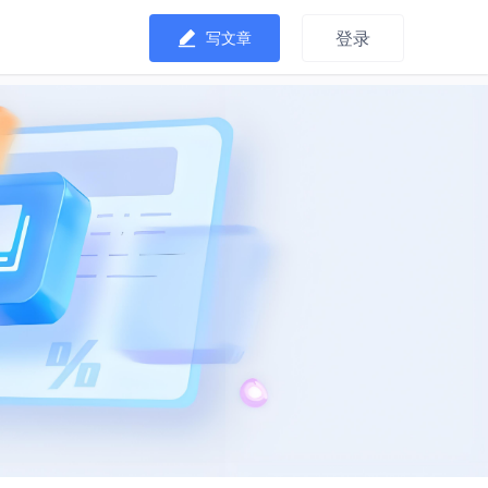
登录
写文章