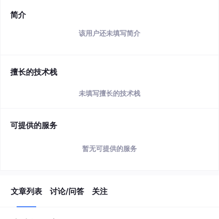
简介
该用户还未填写简介
擅长的技术栈
未填写擅长的技术栈
可提供的服务
暂无可提供的服务
文章列表
讨论/问答
关注