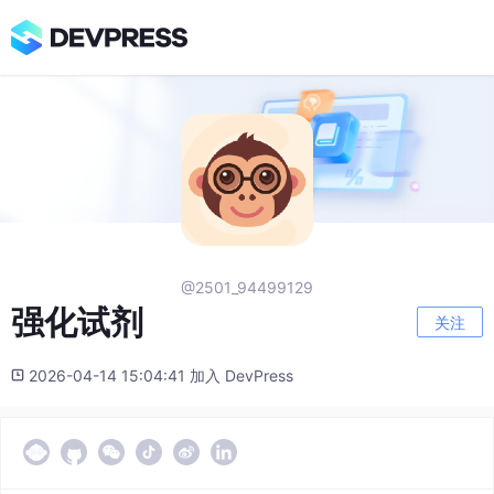
@2501_94499129
强化试剂
关注
2026-04-14 15:04:41 加入 DevPress