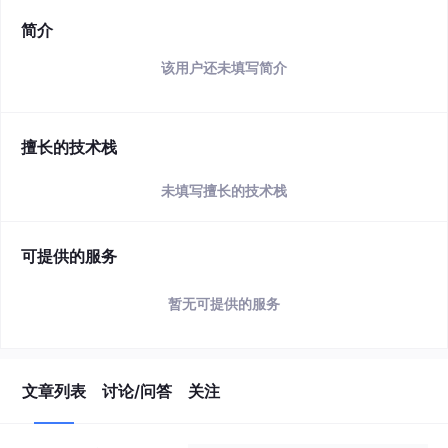
简介
该用户还未填写简介
擅长的技术栈
未填写擅长的技术栈
可提供的服务
暂无可提供的服务
文章列表
讨论/问答
关注