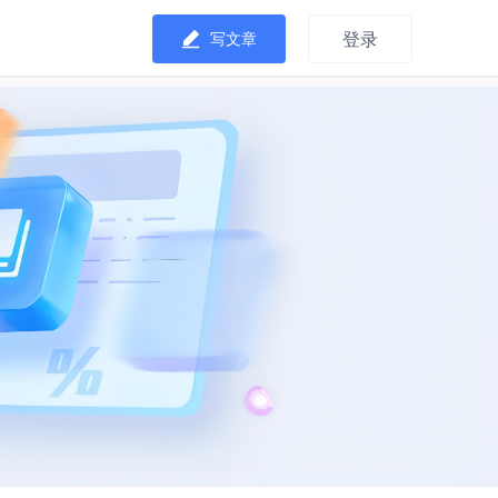
登录
写文章