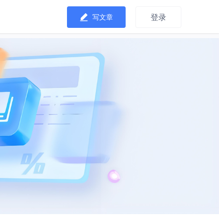
登录
写文章